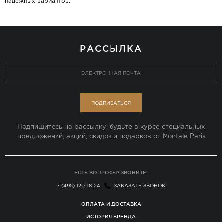
надежных вариантов.
РАССЫЛКА
ПОДПИСАТЬСЯ
Подпишитесь на рассылку, будьте в курсе специальных
предложений, акций, скидок и подарков от Montale Paris
ЕСТЬ ВОПРОСЫ? ЗВОНИТЕ!
7 (495) 120-18-24
ЗАКАЗАТЬ ЗВОНОК
ОПЛАТА И ДОСТАВКА
ИСТОРИЯ БРЕНДА