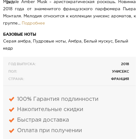
Montale Amber Musk – аристократическая роскошь. Новинка
2018 года от знаменитого французского парфюмера Пьера
Монталя. Мелодия относится к коллекции унисекс ароматов, к
группе...
Подробнее
БАЗОВЫЕ НОТЫ
Серая амбра, Пудровые ноты, Амбра, Белый мускус, Белый
кедр
ГОД ВЫПУСКА:
2018
ПОЛ:
УНИСЕКС
СТРАНА:
ФРАНЦИЯ
100% Гарантия подлинности
Накопительные скидки
Быстрая доставка
Оплата при получении