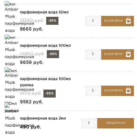
парфюмерная вода 50мл
13330 руб
-35%
В КОРЗИНУ
8665 руб.
парфюмерная вода 100мл
14860 руб
-35%
В КОРЗИНУ
9659 руб.
парфюмерная вода 100мл
уценка
В КОРЗИНУ
14711 руб
-35%
9562 руб.
парфюмерная вода 2мл
ПРЕДЗАКАЗ
490 руб.