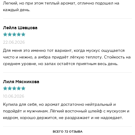
Легкий, но при этом теплый аромат, отлично подошел на
каждый день.
Лейла Шевцова
22.06.2026
Для меня это именно тот вариант, когда мускус ощущается
чисто и нежно, а амбра придаёт лёгкую теплоту. Стойкость на
среднем уровне, но запах остаётся приятным весь день.
Лиля Мясникова
10.06.2026
Купила для себя, но аромат достаточно нейтральный и
подойдёт и мужчинам. Лёгкий восточный шлейф с мускусом и
кедром, хорошо держится, не раздражает и не надоедает.
ВСЕГО 72 ОТЗЫВА