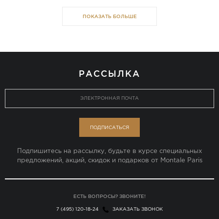
ПОКАЗАТЬ БОЛЬШЕ
РАССЫЛКА
ПОДПИСАТЬСЯ
Подпишитесь на рассылку, будьте в курсе специальных
предложений, акций, скидок и подарков от Montale Paris
ЕСТЬ ВОПРОСЫ? ЗВОНИТЕ!
7 (495) 120-18-24
ЗАКАЗАТЬ ЗВОНОК