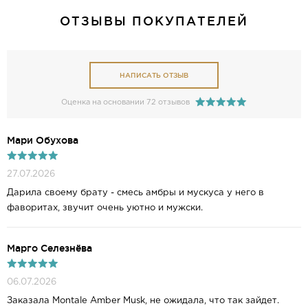
ОТЗЫВЫ ПОКУПАТЕЛЕЙ
НАПИСАТЬ ОТЗЫВ
Оценка на основании 72 отзывов
Мари Обухова
27.07.2026
Дарила своему брату - смесь амбры и мускуса у него в
фаворитах, звучит очень уютно и мужски.
Марго Селезнёва
06.07.2026
Заказала Montale Amber Musk, не ожидала, что так зайдет.