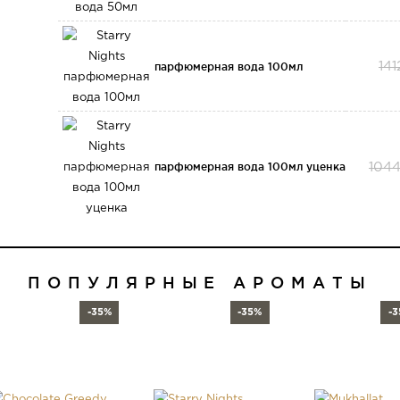
парфюмерная вода 100мл
14
парфюмерная вода 100мл уценка
104
ПОПУЛЯРНЫЕ АРОМАТЫ
-35%
-35%
-