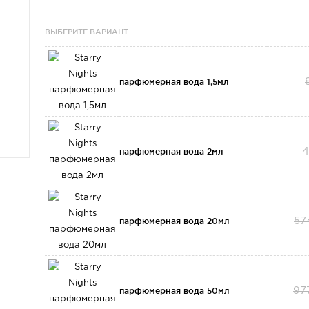
ВЫБЕРИТЕ ВАРИАНТ
парфюмерная вода 1,5мл
парфюмерная вода 2мл
4
парфюмерная вода 20мл
57
парфюмерная вода 50мл
97