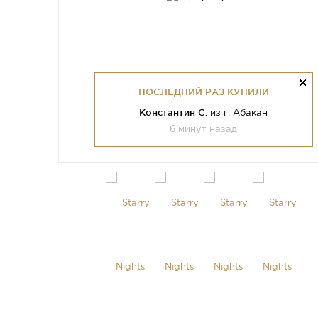
ПОСЛЕДНИЙ РАЗ КУПИЛИ
Константин С.
из г. Абакан
6 минут назад