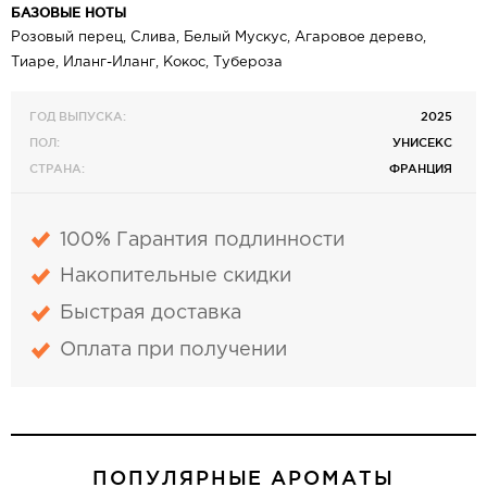
БАЗОВЫЕ НОТЫ
Розовый перец, Слива, Белый Мускус, Агаровое дерево,
Тиаре, Иланг-Иланг, Кокос, Тубероза
ГОД ВЫПУСКА:
2025
ПОЛ:
УНИСЕКС
СТРАНА:
ФРАНЦИЯ
100% Гарантия подлинности
Накопительные скидки
Быстрая доставка
Оплата при получении
ПОПУЛЯРНЫЕ АРОМАТЫ