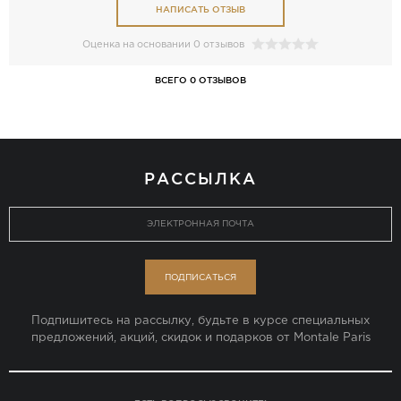
НАПИСАТЬ ОТЗЫВ
Оценка на основании 0 отзывов
ВСЕГО 0 ОТЗЫВОВ
РАССЫЛКА
ПОДПИСАТЬСЯ
Подпишитесь на рассылку, будьте в курсе специальных
предложений, акций, скидок и подарков от Montale Paris