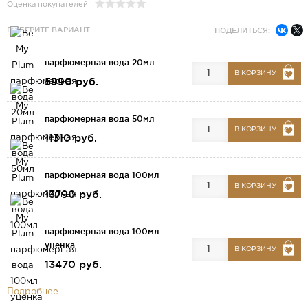
Оценка покупателей
ВЫБЕРИТЕ ВАРИАНТ
ПОДЕЛИТЬСЯ:
парфюмерная вода 20мл
В КОРЗИНУ
5990 руб.
парфюмерная вода 50мл
В КОРЗИНУ
11310 руб.
парфюмерная вода 100мл
В КОРЗИНУ
13790 руб.
парфюмерная вода 100мл
уценка
В КОРЗИНУ
13470 руб.
Подробнее