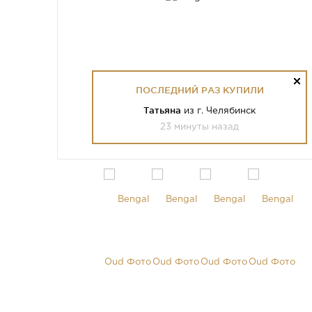
ПОСЛЕДНИЙ РАЗ КУПИЛИ
Татьяна
из г. Челябинск
23 минуты назад