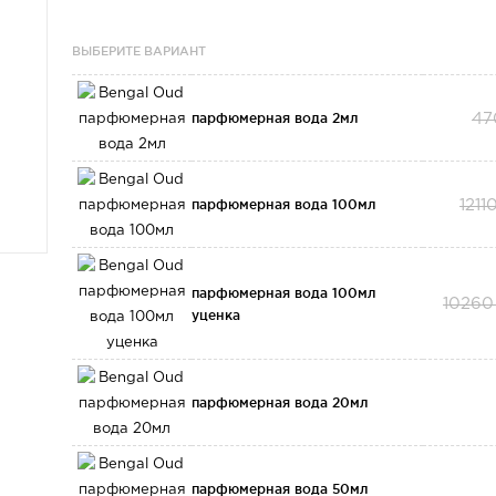
ВЫБЕРИТЕ ВАРИАНТ
парфюмерная вода 2мл
47
парфюмерная вода 100мл
1211
парфюмерная вода 100мл
10260
уценка
парфюмерная вода 20мл
парфюмерная вода 50мл