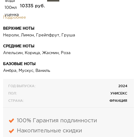
10335 руб.
Подробнее
ВЕРХНИЕ НОТЫ
Нероли, Лимон, Грейпфрут, Груша
СРЕДНИЕ НОТЫ
Апельсин, Корица, Жасмин, Роза
БАЗОВЫЕ НОТЫ
Амбра, Мускус, Ваниль
ГОД ВЫПУСКА:
2024
ПОЛ:
УНИСЕКС
СТРАНА:
ФРАНЦИЯ
100% Гарантия подлинности
Накопительные скидки