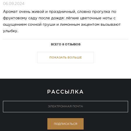
06.09.2024
Аромат очень живой и праздничный, словно прогулка по
фруктовому саду после дождя: лёгкие цветочные ноты с
ощущением сочной груши и лимонным акцентом вызывают
улыбку.
ВСЕГО 8 ОТЗЫВОВ
ПОКАЗАТЬ БОЛЬШЕ
РАССЫЛКА
ПОДПИСАТЬСЯ