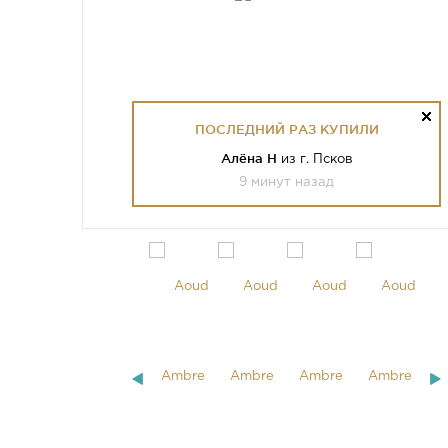
ПОСЛЕДНИЙ РАЗ КУПИЛИ
Алёна Н
из г. Псков
9 минут назад