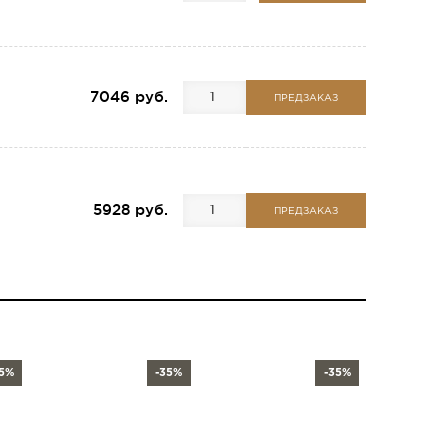
7046 руб.
ПРЕДЗАКАЗ
5928 руб.
ПРЕДЗАКАЗ
35%
-35%
-35%