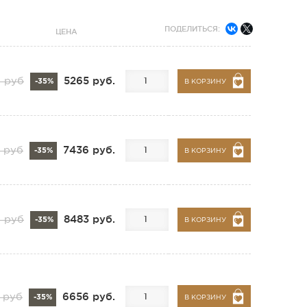
ПОДЕЛИТЬСЯ:
ЦЕНА
5265 руб.
0 руб
-35%
В КОРЗИНУ
7436 руб.
0 руб
-35%
В КОРЗИНУ
8483 руб.
 руб
-35%
В КОРЗИНУ
6656 руб.
 руб
-35%
В КОРЗИНУ