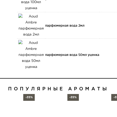
парфюмерная вода 2мл
парфюмерная вода 50мл уценка
ПОПУЛЯРНЫЕ АРОМАТЫ
-35%
-35%
-