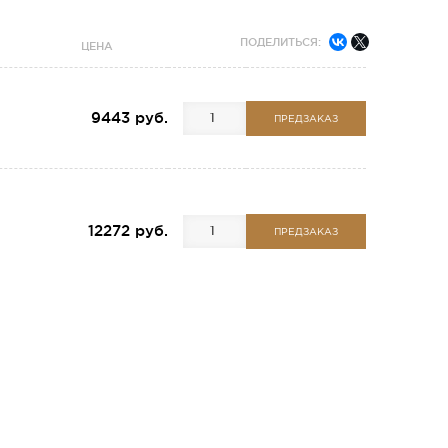
ПОДЕЛИТЬСЯ:
ЦЕНА
9443 руб.
ПРЕДЗАКАЗ
12272 руб.
ПРЕДЗАКАЗ