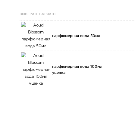
ВЫБЕРИТЕ ВАРИАНТ
парфюмерная вода 50мл
парфюмерная вода 100мл
уценка