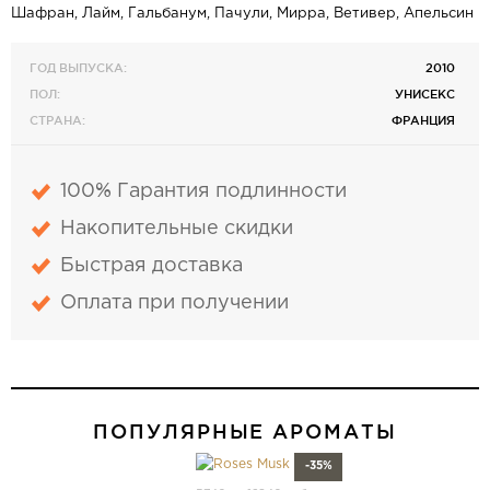
Шафран, Лайм, Гальбанум, Пачули, Мирра, Ветивер, Апельсин
ГОД ВЫПУСКА:
2010
ПОЛ:
УНИСЕКС
СТРАНА:
ФРАНЦИЯ
100% Гарантия подлинности
Накопительные скидки
Быстрая доставка
Оплата при получении
ПОПУЛЯРНЫЕ АРОМАТЫ
-35%