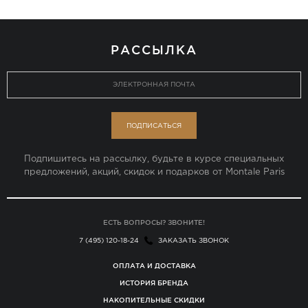
РАССЫЛКА
ПОДПИСАТЬСЯ
Подпишитесь на рассылку, будьте в курсе специальных
предложений, акций, скидок и подарков от Montale Paris
ЕСТЬ ВОПРОСЫ? ЗВОНИТЕ!
7 (495) 120-18-24
ЗАКАЗАТЬ ЗВОНОК
ОПЛАТА И ДОСТАВКА
ИСТОРИЯ БРЕНДА
НАКОПИТЕЛЬНЫЕ СКИДКИ