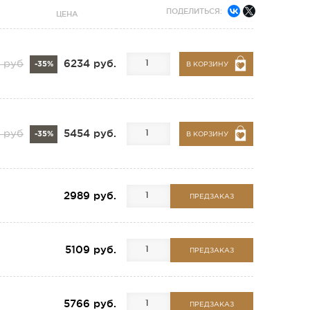
ПОДЕЛИТЬСЯ:
ЦЕНА
6234 руб.
 руб
-35%
В КОРЗИНУ
5454 руб.
 руб
-35%
В КОРЗИНУ
2989 руб.
ПРЕДЗАКАЗ
5109 руб.
ПРЕДЗАКАЗ
5766 руб.
ПРЕДЗАКАЗ