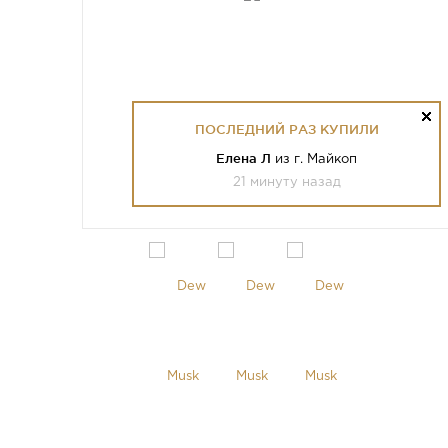
ПОСЛЕДНИЙ РАЗ КУПИЛИ
Елена Л
из г. Майкоп
21 минуту назад