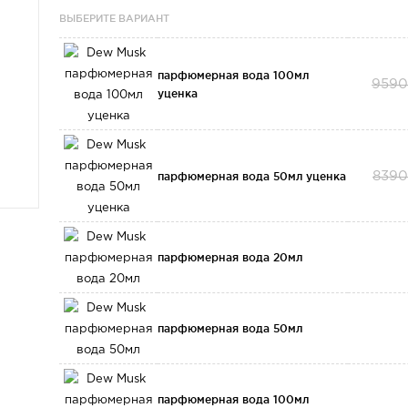
ВЫБЕРИТЕ ВАРИАНТ
парфюмерная вода 100мл
9590
уценка
парфюмерная вода 50мл уценка
8390
парфюмерная вода 20мл
парфюмерная вода 50мл
парфюмерная вода 100мл