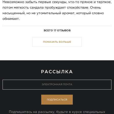
Невозможно забыть первые секунды, что-то пряное и терпкое,
потом мягкость сандала пробуждает спокойствие. Очень
насыщенный, но не утомительный аромат, который словно
обнимает.
ВСЕГО 17 ОТЗЫВОВ
ПОКАЗАТЬ БОЛЬШЕ
РАССЫЛКА
ПОДПИСАТЬСЯ
Подпишитесь на рассылку, будьте в курсе специальных