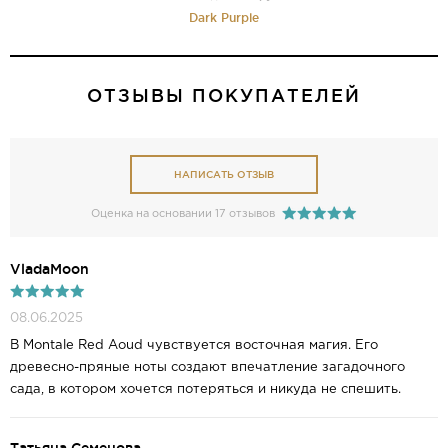
Dark Purple
ОТЗЫВЫ ПОКУПАТЕЛЕЙ
НАПИСАТЬ ОТЗЫВ
Оценка на основании 17 отзывов
VladaMoon
08.06.2025
В Montale Red Aoud чувствуется восточная магия. Его
древесно-пряные ноты создают впечатление загадочного
сада, в котором хочется потеряться и никуда не спешить.