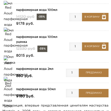
парфюмерная вода 100мл
14120 руб
-35%
В КОРЗИНУ
9178 руб.
парфюмерная вода 100мл
уценка
В КОРЗИНУ
12330 руб
-35%
8015 руб.
парфюмерная вода 2мл
ПРЕДЗАКАЗ
880 руб.
парфюмерная вода 50мл
ПРЕДЗАКАЗ
9180 руб.
Композиция, впервые представленная ценителям мастерства