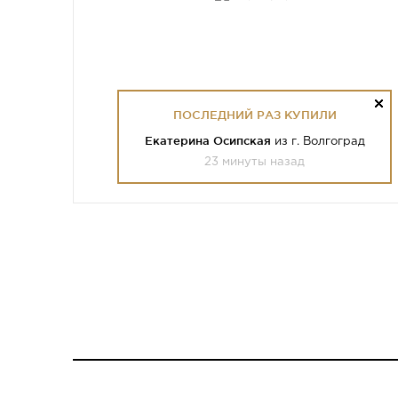
ПОСЛЕДНИЙ РАЗ КУПИЛИ
Екатерина Осипская
из г. Волгоград
23 минуты назад