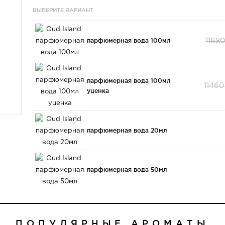
ВЫБЕРИТЕ ВАРИАНТ
парфюмерная вода 100мл
1168
парфюмерная вода 100мл
11460
уценка
парфюмерная вода 20мл
парфюмерная вода 50мл
ПОПУЛЯРНЫЕ АРОМАТЫ