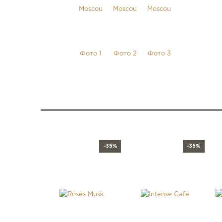
-35%
-35%