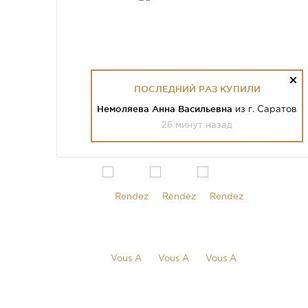
ПОСЛЕДНИЙ РАЗ КУПИЛИ
Немоляева Анна Васильевна
из г. Саратов
26 минут назад