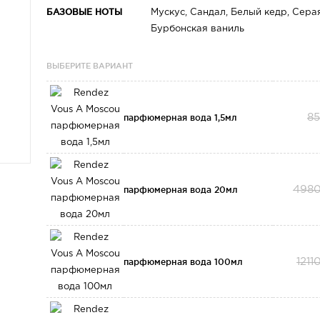
БАЗОВЫЕ НОТЫ
Мускус, Сандал, Белый кедр, Сера
Бурбонская ваниль
ВЫБЕРИТЕ ВАРИАНТ
парфюмерная вода 1,5мл
8
парфюмерная вода 20мл
4980
парфюмерная вода 100мл
1211