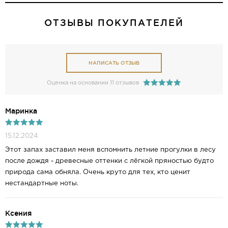
ОТЗЫВЫ ПОКУПАТЕЛЕЙ
НАПИСАТЬ ОТЗЫВ
Оценка на основании 11 отзывов
Маринка
15.12.2024
Этот запах заставил меня вспомнить летние прогулки в лесу
после дождя - древесные оттенки с лёгкой пряностью будто
природа сама обняла. Очень круто для тех, кто ценит
нестандартные ноты.
Ксения